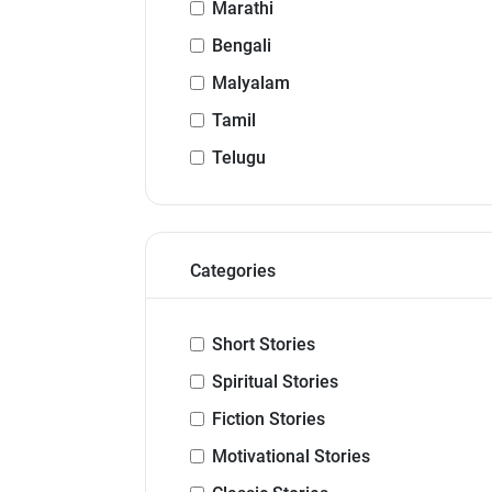
Marathi
Bengali
Malyalam
Tamil
Telugu
Categories
Short Stories
Spiritual Stories
Fiction Stories
Motivational Stories