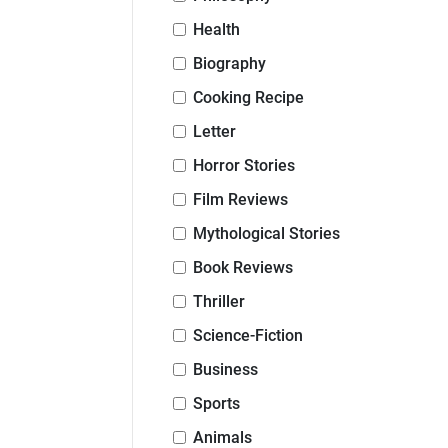
Health
Biography
Cooking Recipe
Letter
Horror Stories
Film Reviews
Mythological Stories
Book Reviews
Thriller
Science-Fiction
Business
Sports
Animals