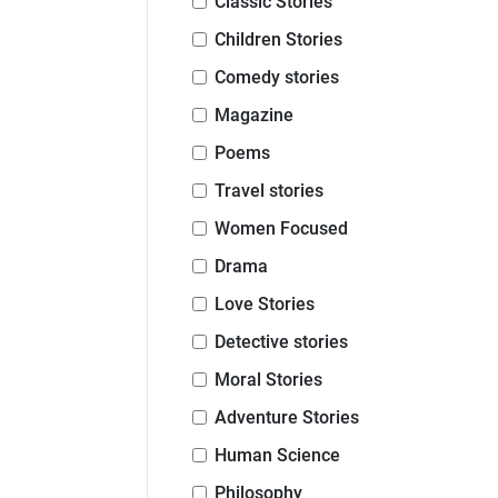
Classic Stories
Children Stories
Comedy stories
Magazine
Poems
Travel stories
Women Focused
Drama
Love Stories
Detective stories
Moral Stories
Adventure Stories
Human Science
Philosophy