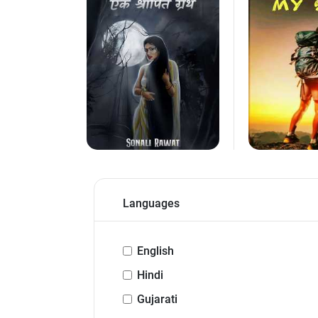
Languages
English
Hindi
Gujarati