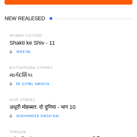
NEW REALESED
WOMEN FOCUSED
Shakti ke Shiv - 11
SHEETAL
MOTIVATIONAL STORIES
માર્ગદર્શિકા
ER GOPAL SARAIYA
LOVE STORIES
अधूरी मोहब्बत: दो दुनिया - भाग 10
SUKHVINDER SINGH RAI
THRILLER