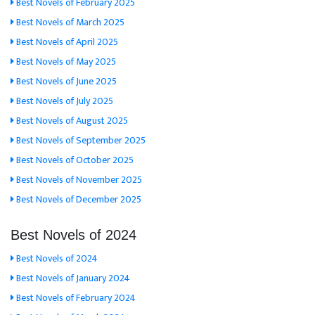
Best Novels of February 2025
Best Novels of March 2025
Best Novels of April 2025
Best Novels of May 2025
Best Novels of June 2025
Best Novels of July 2025
Best Novels of August 2025
Best Novels of September 2025
Best Novels of October 2025
Best Novels of November 2025
Best Novels of December 2025
Best Novels of 2024
Best Novels of 2024
Best Novels of January 2024
Best Novels of February 2024