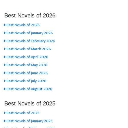
Best Novels of 2026
Best Novels of 2026
Best Novels of January 2026
Best Novels of February 2026
Best Novels of March 2026
Best Novels of April 2026
Best Novels of May 2026
Best Novels of June 2026
Best Novels of July 2026
Best Novels of August 2026
Best Novels of 2025
Best Novels of 2025
Best Novels of January 2025