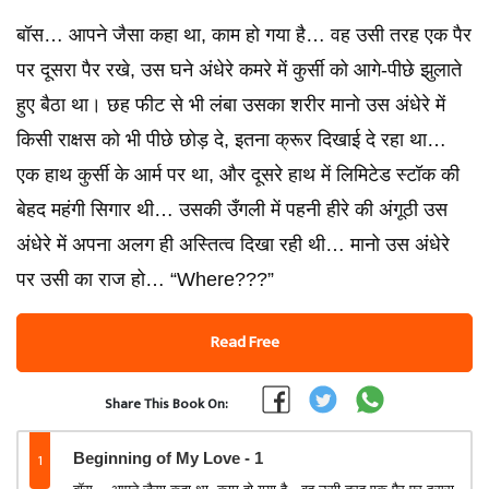
बॉस… आपने जैसा कहा था, काम हो गया है… वह उसी तरह एक पैर
पर दूसरा पैर रखे, उस घने अंधेरे कमरे में कुर्सी को आगे-पीछे झुलाते
हुए बैठा था। छह फीट से भी लंबा उसका शरीर मानो उस अंधेरे में
किसी राक्षस को भी पीछे छोड़ दे, इतना क्रूर दिखाई दे रहा था…
एक हाथ कुर्सी के आर्म पर था, और दूसरे हाथ में लिमिटेड स्टॉक की
बेहद महंगी सिगार थी… उसकी उँगली में पहनी हीरे की अंगूठी उस
अंधेरे में अपना अलग ही अस्तित्व दिखा रही थी… मानो उस अंधेरे
पर उसी का राज हो… “Where???”
Read Free
Share This Book On:
1
Beginning of My Love - 1