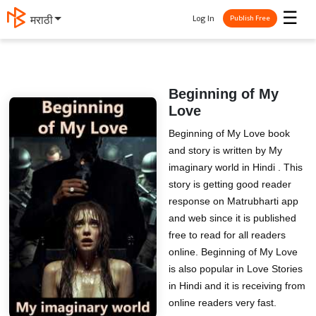
☰
Log In
मराठी
Publish Free
Beginning of My
Love
Beginning of My Love book
and story is written by My
imaginary world in Hindi . This
story is getting good reader
response on Matrubharti app
and web since it is published
free to read for all readers
online. Beginning of My Love
is also popular in Love Stories
in Hindi and it is receiving from
online readers very fast.