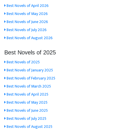
Best Novels of April 2026
Best Novels of May 2026
Best Novels of June 2026
Best Novels of July 2026
Best Novels of August 2026
Best Novels of 2025
Best Novels of 2025
Best Novels of January 2025
Best Novels of February 2025
Best Novels of March 2025
Best Novels of April 2025
Best Novels of May 2025
Best Novels of June 2025
Best Novels of July 2025
Best Novels of August 2025