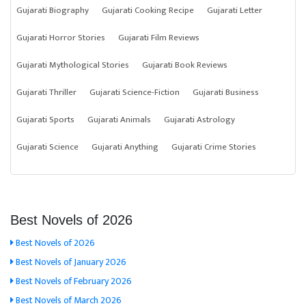
Gujarati Biography
Gujarati Cooking Recipe
Gujarati Letter
Gujarati Horror Stories
Gujarati Film Reviews
Gujarati Mythological Stories
Gujarati Book Reviews
Gujarati Thriller
Gujarati Science-Fiction
Gujarati Business
Gujarati Sports
Gujarati Animals
Gujarati Astrology
Gujarati Science
Gujarati Anything
Gujarati Crime Stories
Best Novels of 2026
Best Novels of 2026
Best Novels of January 2026
Best Novels of February 2026
Best Novels of March 2026