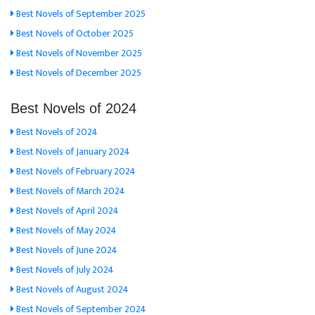
Best Novels of September 2025
Best Novels of October 2025
Best Novels of November 2025
Best Novels of December 2025
Best Novels of 2024
Best Novels of 2024
Best Novels of January 2024
Best Novels of February 2024
Best Novels of March 2024
Best Novels of April 2024
Best Novels of May 2024
Best Novels of June 2024
Best Novels of July 2024
Best Novels of August 2024
Best Novels of September 2024