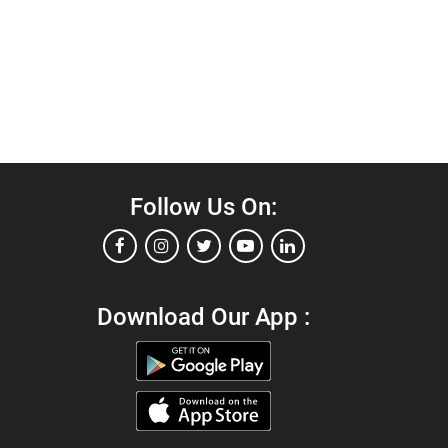
Follow Us On:
Download Our App :