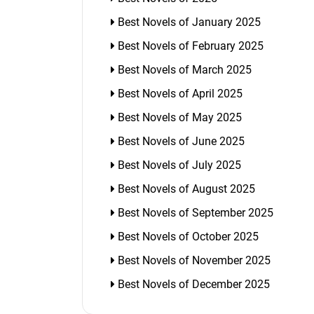
Best Novels of January 2025
Best Novels of February 2025
Best Novels of March 2025
Best Novels of April 2025
Best Novels of May 2025
Best Novels of June 2025
Best Novels of July 2025
Best Novels of August 2025
Best Novels of September 2025
Best Novels of October 2025
Best Novels of November 2025
Best Novels of December 2025