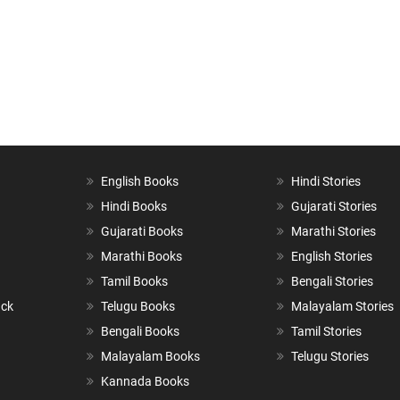
English Books
Hindi Stories
Hindi Books
Gujarati Stories
Gujarati Books
Marathi Stories
Marathi Books
English Stories
Tamil Books
Bengali Stories
ack
Telugu Books
Malayalam Stories
Bengali Books
Tamil Stories
Malayalam Books
Telugu Stories
Kannada Books