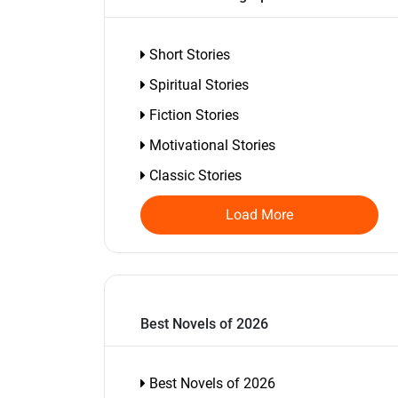
Short Stories
Spiritual Stories
Fiction Stories
Motivational Stories
Classic Stories
Load More
Best Novels of 2026
Best Novels of 2026