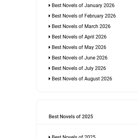
Best Novels of January 2026
Best Novels of February 2026
Best Novels of March 2026
Best Novels of April 2026
Best Novels of May 2026
Best Novels of June 2026
Best Novels of July 2026
Best Novels of August 2026
Best Novels of 2025
Best Novels of 2025