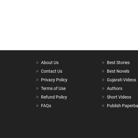
About Us
Best Stories
Contact Us
Best Novels
Privacy Policy
Gujarati Videos
Terms of Use
Authors
Refund Policy
Short Videos
FAQs
Publish Paperb