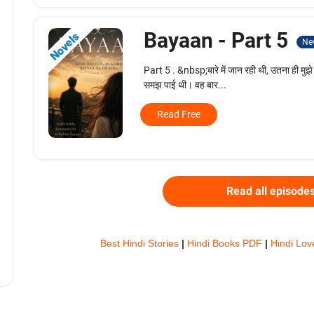
Bayaan - Part 5
Novels
Ne
Part 5 . &nbsp;बारे में जान रही थी, उतना ही मुझ
समझ पाई थी। वह बार...
Read Free
Read all episode
Best Hindi Stories
|
Hindi Books PDF
|
Hindi Lov