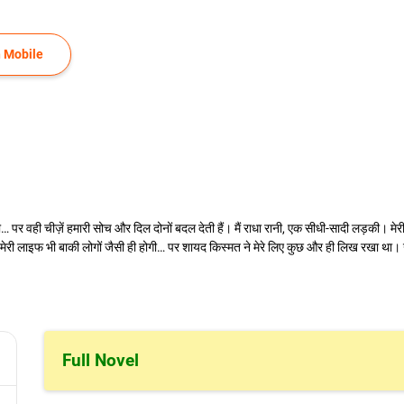
 Mobile
ं होती… पर वही चीज़ें हमारी सोच और दिल दोनों बदल देती हैं। मैं राधा रानी, एक सीधी-सादी लड़की
था मेरी लाइफ भी बाकी लोगों जैसी ही होगी… पर शायद किस्मत ने मेरे लिए कुछ और ही लिख रखा था
Full Novel