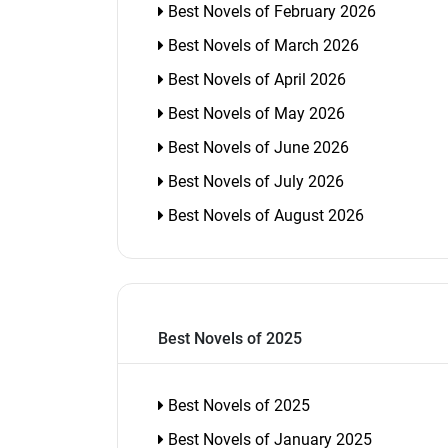
Best Novels of February 2026
Best Novels of March 2026
Best Novels of April 2026
Best Novels of May 2026
Best Novels of June 2026
Best Novels of July 2026
Best Novels of August 2026
Best Novels of 2025
Best Novels of 2025
Best Novels of January 2025