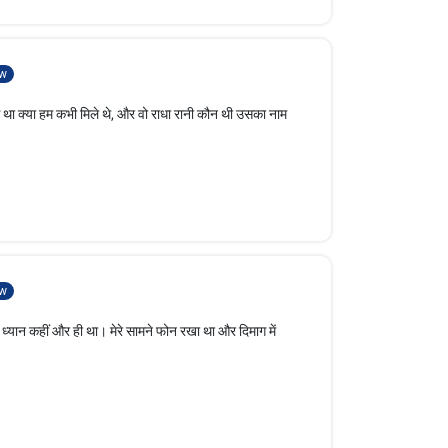
w
े था क्या हम कभी मिले थे, और वो राधा रानी कौन थी उसका नाम
w
ा ध्यान कहीं और ही था। मेरे सामने फोन रखा था और दिमाग में