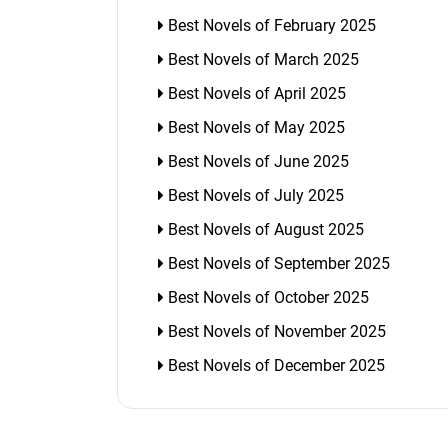
Best Novels of February 2025
Best Novels of March 2025
Best Novels of April 2025
Best Novels of May 2025
Best Novels of June 2025
Best Novels of July 2025
Best Novels of August 2025
Best Novels of September 2025
Best Novels of October 2025
Best Novels of November 2025
Best Novels of December 2025