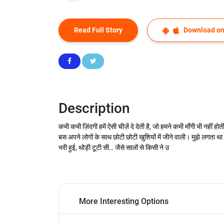
Read Full Story
Download on
Description
कभी कभी ज़िंदगी हमें ऐसी चीज़ें दे देती है, जो हमने कभी माँगी भी नही
बस अपने लोगों के साथ छोटी छोटी खुशियों में जीने वाली। मुझे लगता 
भरी हुई, थोड़ी टूटी सी… जैसे सालों से किसी ने उ
More Interesting Options