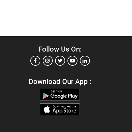
Follow Us On:
Download Our App :