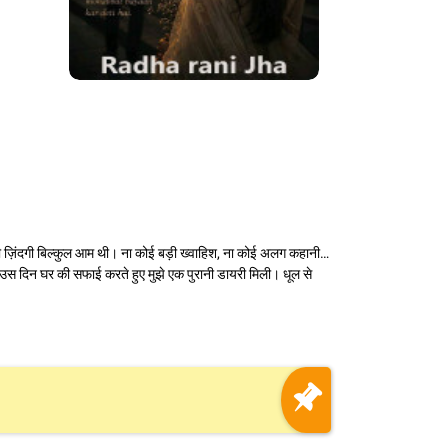
। मेरी ज़िंदगी बिल्कुल आम थी। ना कोई बड़ी ख्वाहिश, ना कोई अलग कहानी…
। उस दिन घर की सफाई करते हुए मुझे एक पुरानी डायरी मिली। धूल से