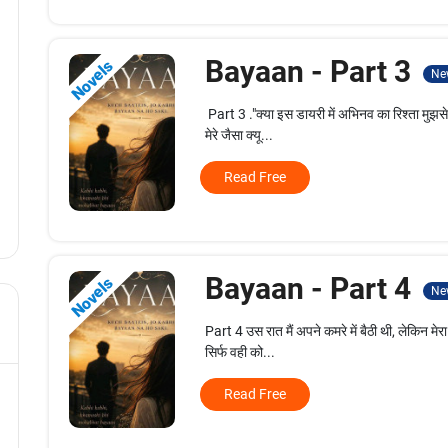
Bayaan - Part 3
Novels
Ne
Part 3 ."क्या इस डायरी में अभिनव का रिश्ता मुझस
मेरे जैसा क्यू...
Read Free
Bayaan - Part 4
Novels
Ne
Part 4 उस रात मैं अपने कमरे में बैठी थी, लेकिन मेर
सिर्फ वही को...
Read Free