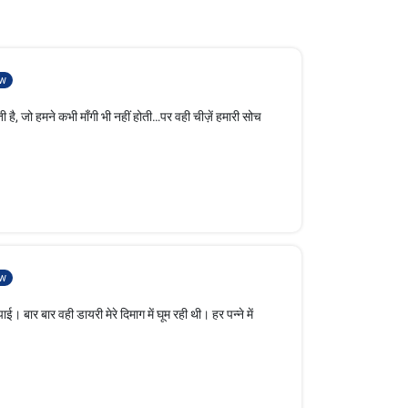
w
ी है, जो हमने कभी माँगी भी नहीं होती…पर वही चीज़ें हमारी सोच
w
बार बार वही डायरी मेरे दिमाग में घूम रही थी। हर पन्ने में