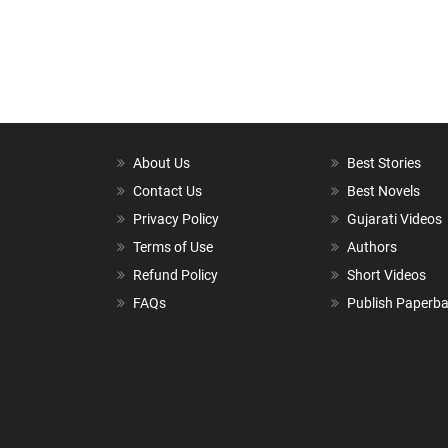
About Us
Best Stories
Contact Us
Best Novels
Privacy Policy
Gujarati Videos
Terms of Use
Authors
Refund Policy
Short Videos
FAQs
Publish Paperb