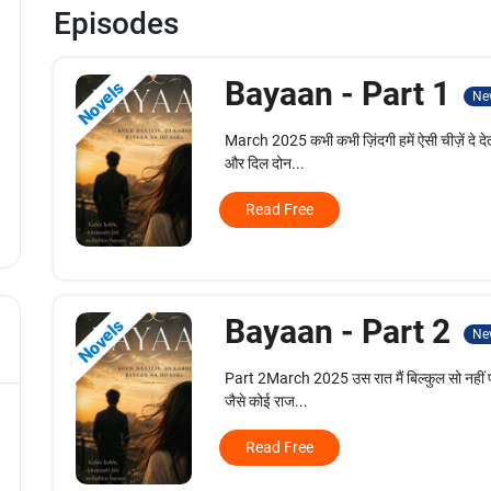
Episodes
Bayaan - Part 1
Novels
Ne
March 2025 कभी कभी ज़िंदगी हमें ऐसी चीज़ें दे देत
और दिल दोन...
Read Free
Bayaan - Part 2
Novels
Ne
Part 2March 2025 उस रात मैं बिल्कुल सो नहीं पाई। 
जैसे कोई राज...
Read Free