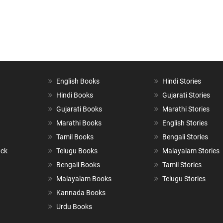
English Books
Hindi Stories
Hindi Books
Gujarati Stories
Gujarati Books
Marathi Stories
Marathi Books
English Stories
Tamil Books
Bengali Stories
ack
Telugu Books
Malayalam Stories
Bengali Books
Tamil Stories
Malayalam Books
Telugu Stories
Kannada Books
Urdu Books