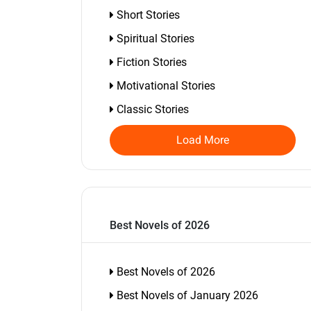
Short Stories
Spiritual Stories
Fiction Stories
Motivational Stories
Classic Stories
Load More
Best Novels of 2026
Best Novels of 2026
Best Novels of January 2026