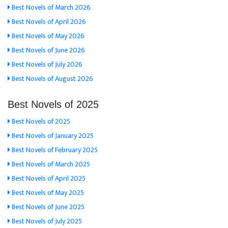
Best Novels of March 2026
Best Novels of April 2026
Best Novels of May 2026
Best Novels of June 2026
Best Novels of July 2026
Best Novels of August 2026
Best Novels of 2025
Best Novels of 2025
Best Novels of January 2025
Best Novels of February 2025
Best Novels of March 2025
Best Novels of April 2025
Best Novels of May 2025
Best Novels of June 2025
Best Novels of July 2025