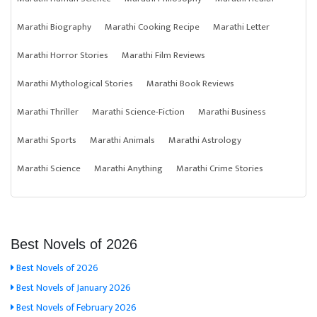
Marathi Biography
Marathi Cooking Recipe
Marathi Letter
Marathi Horror Stories
Marathi Film Reviews
Marathi Mythological Stories
Marathi Book Reviews
Marathi Thriller
Marathi Science-Fiction
Marathi Business
Marathi Sports
Marathi Animals
Marathi Astrology
Marathi Science
Marathi Anything
Marathi Crime Stories
Best Novels of 2026
Best Novels of 2026
Best Novels of January 2026
Best Novels of February 2026