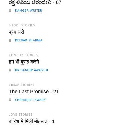
ರಕ್ತ ಲಿಪಿಯ ಚಿರಂಜೀವಿ - 67
DANGER WRITER
SHORT STORIES
प्रेम धरो
DEEPAK SHARMA
COMEDY STORIES
हम भी बुराई करेंगे
DR SANDIP AWASTHI
CRIME STORIES
The Last Promise - 21
CHIRANJIT TEWARY
LOVE STORIES
बारिश में मिली मोहब्बत - 1