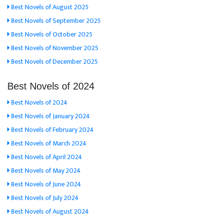
Best Novels of August 2025
Best Novels of September 2025
Best Novels of October 2025
Best Novels of November 2025
Best Novels of December 2025
Best Novels of 2024
Best Novels of 2024
Best Novels of January 2024
Best Novels of February 2024
Best Novels of March 2024
Best Novels of April 2024
Best Novels of May 2024
Best Novels of June 2024
Best Novels of July 2024
Best Novels of August 2024