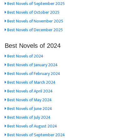
Best Novels of September 2025
Best Novels of October 2025
Best Novels of November 2025
Best Novels of December 2025
Best Novels of 2024
Best Novels of 2024
Best Novels of January 2024
Best Novels of February 2024
Best Novels of March 2024
Best Novels of April 2024
Best Novels of May 2024
Best Novels of June 2024
Best Novels of July 2024
Best Novels of August 2024
Best Novels of September 2024