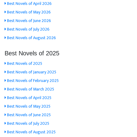
Best Novels of April 2026
Best Novels of May 2026
Best Novels of June 2026
Best Novels of July 2026
Best Novels of August 2026
Best Novels of 2025
Best Novels of 2025
Best Novels of January 2025
Best Novels of February 2025
Best Novels of March 2025
Best Novels of April 2025
Best Novels of May 2025
Best Novels of June 2025
Best Novels of July 2025
Best Novels of August 2025