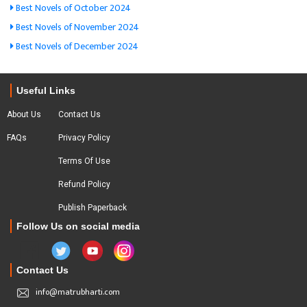
Best Novels of October 2024
Best Novels of November 2024
Best Novels of December 2024
Useful Links
About Us
Contact Us
FAQs
Privacy Policy
Terms Of Use
Refund Policy
Publish Paperback
Follow Us on social media
Contact Us
info@matrubharti.com