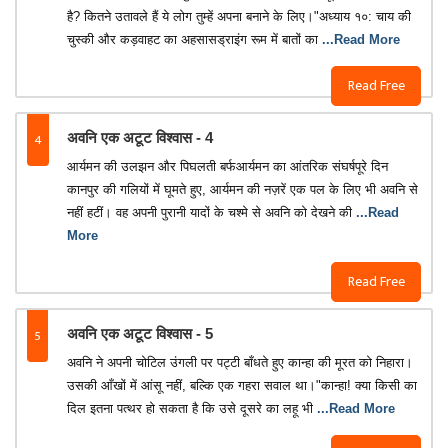
है? कितने उतावले हैं ये लोग तुम्हें अपना बनाने के लिए।"अध्याय १०: चाय की
चुस्की और कड़वाहट का अहसासड्राइंग रूम में बातों का
...Read More
Read Free
4
अवनि एक अटूट विश्वास - 4
आर्यमन की उलझन और पिघलती बर्फआर्यमन का आंतरिक संघर्षपूरे दिन
कानपुर की गलियों में घूमते हुए, आर्यमन की नज़रें एक पल के लिए भी अवनि से
नहीं हटीं। वह अपनी पुरानी यादों के चश्मे से अवनि को देखने की
...Read
More
Read Free
5
अवनि एक अटूट विश्वास - 5
अवनि ने अपनी चोटिल उंगली पर पट्टी बाँधते हुए कान्हा की मूरत को निहारा।
उसकी आँखों में आंसू नहीं, बल्कि एक गहरा सवाल था।"कान्हा! क्या किसी का
दिल इतना पत्थर हो सकता है कि उसे दूसरे का लहू भी
...Read More