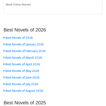
Hindi Crime Stories
Best Novels of 2026
Best Novels of 2026
Best Novels of January 2026
Best Novels of February 2026
Best Novels of March 2026
Best Novels of April 2026
Best Novels of May 2026
Best Novels of June 2026
Best Novels of July 2026
Best Novels of August 2026
Best Novels of 2025