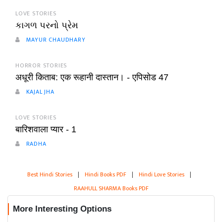
LOVE STORIES
કાગળ પરનો પ્રેમ
MAYUR CHAUDHARY
HORROR STORIES
अधूरी किताब: एक रूहानी दास्तान। - एपिसोड 47
KAJAL JHA
LOVE STORIES
बारिशवाला प्यार - 1
RADHA
Best Hindi Stories
|
Hindi Books PDF
|
Hindi Love Stories
|
RAAHULL SHARMA Books PDF
More Interesting Options