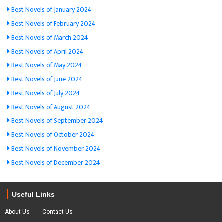
Best Novels of January 2024
Best Novels of February 2024
Best Novels of March 2024
Best Novels of April 2024
Best Novels of May 2024
Best Novels of June 2024
Best Novels of July 2024
Best Novels of August 2024
Best Novels of September 2024
Best Novels of October 2024
Best Novels of November 2024
Best Novels of December 2024
Useful Links
About Us
Contact Us