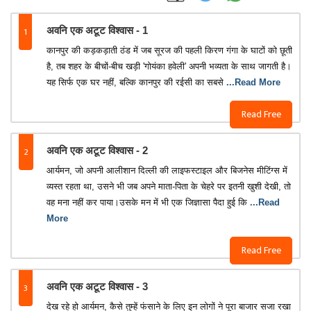
1
अवनि एक अटूट विश्वास - 1
कानपुर की कड़कड़ाती ठंड में जब सूरज की पहली किरण गंगा के घाटों को छूती
है, तब शहर के बीचों-बीच खड़ी 'गोयंका हवेली' अपनी भव्यता के साथ जागती है।
यह सिर्फ एक घर नहीं, बल्कि कानपुर की रईसी का सबसे
...Read More
Read Free
2
अवनि एक अटूट विश्वास - 2
आर्यमन, जो अपनी आलीशान दिल्ली की लाइफस्टाइल और बिजनेस मीटिंग्स में
व्यस्त रहता था, उसने भी जब अपने माता-पिता के चेहरे पर इतनी खुशी देखी, तो
वह मना नहीं कर पाया।उसके मन में भी एक जिज्ञासा पैदा हुई कि
...Read
More
Read Free
3
अवनि एक अटूट विश्वास - 3
देख रहे हो आर्यमन, कैसे तुम्हें फंसाने के लिए इन लोगों ने पूरा बाजार सजा रखा