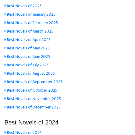
Best Novels of 2025
Best Novels of January 2025
Best Novels of February 2025
Best Novels of March 2025
Best Novels of April 2025
Best Novels of May 2025
Best Novels of June 2025
Best Novels of July 2025
Best Novels of August 2025
Best Novels of September 2025
Best Novels of October 2025
Best Novels of November 2025
Best Novels of December 2025
Best Novels of 2024
Best Novels of 2024