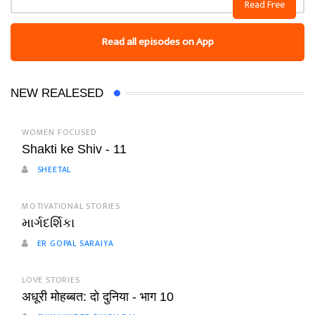
Read Free
Read all episodes on App
NEW REALESED
WOMEN FOCUSED
Shakti ke Shiv - 11
SHEETAL
MOTIVATIONAL STORIES
માર્ગદર્શિકા
ER GOPAL SARAIYA
LOVE STORIES
अधूरी मोहब्बत: दो दुनिया - भाग 10