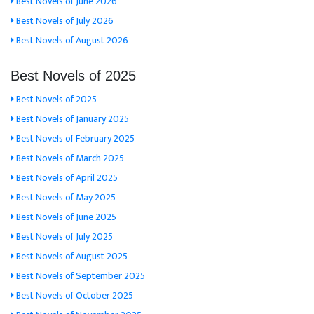
Best Novels of June 2026
Best Novels of July 2026
Best Novels of August 2026
Best Novels of 2025
Best Novels of 2025
Best Novels of January 2025
Best Novels of February 2025
Best Novels of March 2025
Best Novels of April 2025
Best Novels of May 2025
Best Novels of June 2025
Best Novels of July 2025
Best Novels of August 2025
Best Novels of September 2025
Best Novels of October 2025