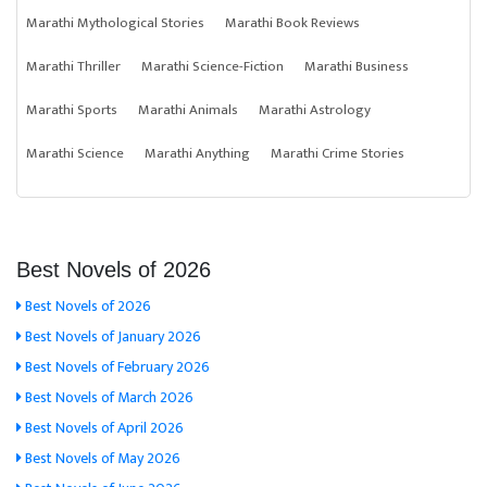
Marathi Mythological Stories
Marathi Book Reviews
Marathi Thriller
Marathi Science-Fiction
Marathi Business
Marathi Sports
Marathi Animals
Marathi Astrology
Marathi Science
Marathi Anything
Marathi Crime Stories
Best Novels of 2026
Best Novels of 2026
Best Novels of January 2026
Best Novels of February 2026
Best Novels of March 2026
Best Novels of April 2026
Best Novels of May 2026