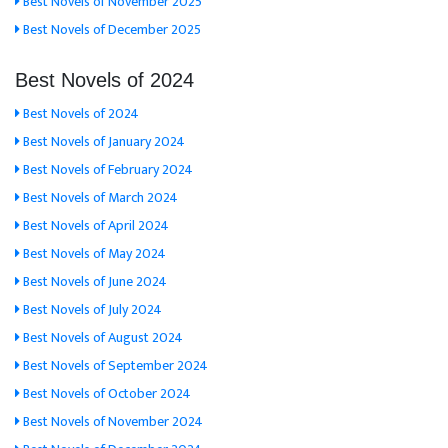
Best Novels of November 2025
Best Novels of December 2025
Best Novels of 2024
Best Novels of 2024
Best Novels of January 2024
Best Novels of February 2024
Best Novels of March 2024
Best Novels of April 2024
Best Novels of May 2024
Best Novels of June 2024
Best Novels of July 2024
Best Novels of August 2024
Best Novels of September 2024
Best Novels of October 2024
Best Novels of November 2024