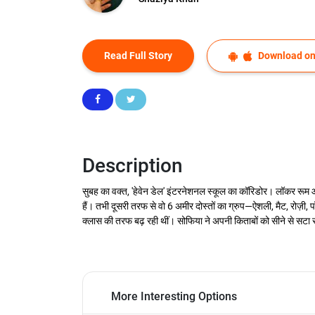
Read Full Story
Download on
Description
सुबह का वक्त, 'हेवेन डेल' इंटरनेशनल स्कूल का कॉरिडोर। लॉकर रूम और
हैं। तभी दूसरी तरफ से वो 6 अमीर दोस्तों का ग्रुप—ऐशली, मैट, रोज़ी, प
क्लास की तरफ बढ़ रही थीं। सोफिया ने अपनी किताबों को सीने से सटा 
More Interesting Options