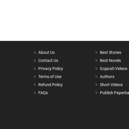
About Us
Best Stories
Contact Us
Best Novels
Privacy Policy
Gujarati Videos
Terms of Use
Authors
Refund Policy
Short Videos
FAQs
Publish Paperb