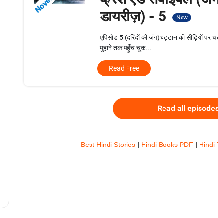
Novels
डायरीज़) - 5
New
एपिसोड 5 (दरिंदों की जंग)चट्टान की सीढ़ियों पर च
मुहाने तक पहुँच चुक...
Read Free
Read all episode
Best Hindi Stories
|
Hindi Books PDF
|
Hindi 