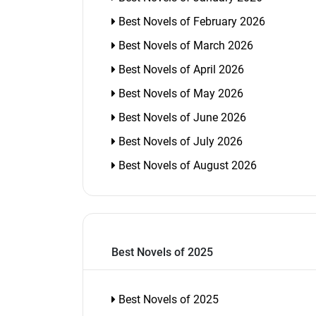
Best Novels of February 2026
Best Novels of March 2026
Best Novels of April 2026
Best Novels of May 2026
Best Novels of June 2026
Best Novels of July 2026
Best Novels of August 2026
Best Novels of 2025
Best Novels of 2025