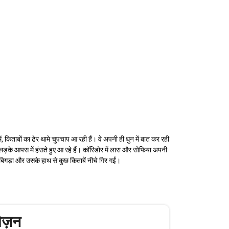
िताबों का ढेर थामे चुपचाप आ रही हैं। वे अपनी ही धुन में बात कर रही
र लड़के आपस में हंसते हुए आ रहे हैं। कॉरिडोर में लारा और सोफिया अपनी
बिगड़ा और उसके हाथ से कुछ किताबें नीचे गिर गईं।
ेज़न