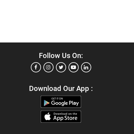
Follow Us On:
Download Our App :