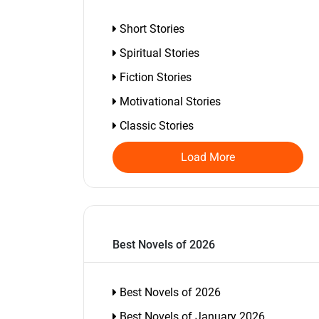
Short Stories
Spiritual Stories
Fiction Stories
Motivational Stories
Classic Stories
Load More
Best Novels of 2026
Best Novels of 2026
Best Novels of January 2026