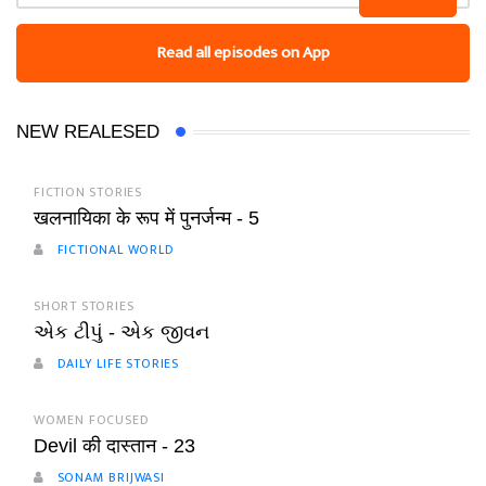
Read all episodes on App
NEW REALESED
FICTION STORIES
खलनायिका के रूप में पुनर्जन्म - 5
FICTIONAL WORLD
SHORT STORIES
એક ટીપું - એક જીવન
DAILY LIFE STORIES
WOMEN FOCUSED
Devil की दास्तान - 23
SONAM BRIJWASI