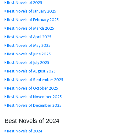
Best Novels of 2025
Best Novels of January 2025
Best Novels of February 2025
Best Novels of March 2025
Best Novels of April 2025
Best Novels of May 2025
Best Novels of June 2025
Best Novels of July 2025
Best Novels of August 2025
Best Novels of September 2025
Best Novels of October 2025
Best Novels of November 2025
Best Novels of December 2025
Best Novels of 2024
Best Novels of 2024