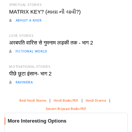
SPIRITUAL STORIES
MATRIX KEY? (માયા ની ચાવી?)
ABHIJIT A KHER
LOVE STORIES
अरबपति वारिस से गुमनाम लड़की तक - भाग 2
FICTIONAL WORLD
MOTIVATIONAL STORIES
पीछे छूटा इंसान- भाग 2
RAVINDRA
Best Hindi Stories
|
Hindi Books PDF
|
Hindi Drama
|
Sonam Brijwasi Books PDF
More Interesting Options