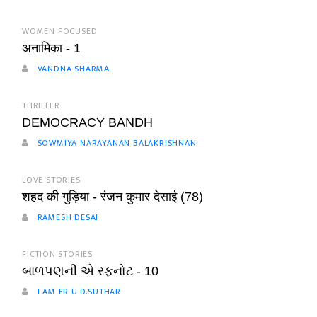
WOMEN FOCUSED
अनामिका - 1
VANDNA SHARMA
THRILLER
DEMOCRACY BANDH
SOWMIYA NARAYANAN BALAKRISHNAN
LOVE STORIES
शहद की गुड़िया - रंजन कुमार देसाई (78)
RAMESH DESAI
FICTION STORIES
બાળપણની એ રફનોટ - 10
I AM ER U.D.SUTHAR