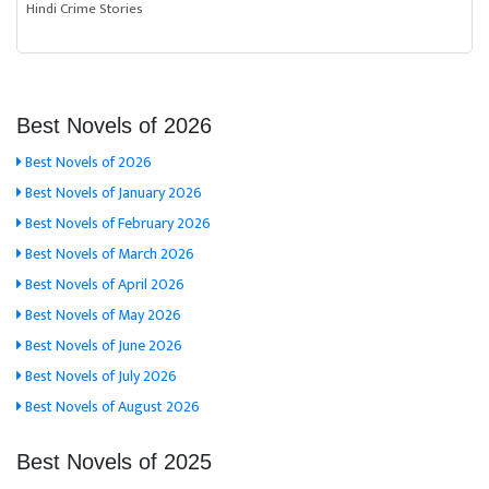
Hindi Crime Stories
Best Novels of 2026
Best Novels of 2026
Best Novels of January 2026
Best Novels of February 2026
Best Novels of March 2026
Best Novels of April 2026
Best Novels of May 2026
Best Novels of June 2026
Best Novels of July 2026
Best Novels of August 2026
Best Novels of 2025