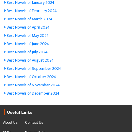
Best Novels of January 2024
Best Novels of February 2024
Best Novels of March 2024
Best Novels of April 2024
Best Novels of May 2024
Best Novels of June 2024
Best Novels of July 2024
Best Novels of August 2024
Best Novels of September 2024
Best Novels of October 2024
Best Novels of November 2024
Best Novels of December 2024
Useful Links
About Us
Contact Us