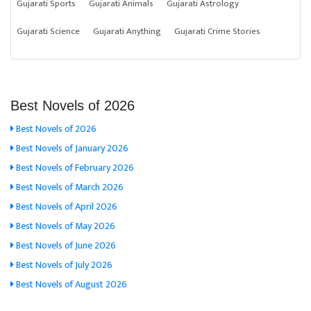
Gujarati Sports
Gujarati Animals
Gujarati Astrology
Gujarati Science
Gujarati Anything
Gujarati Crime Stories
Best Novels of 2026
Best Novels of 2026
Best Novels of January 2026
Best Novels of February 2026
Best Novels of March 2026
Best Novels of April 2026
Best Novels of May 2026
Best Novels of June 2026
Best Novels of July 2026
Best Novels of August 2026