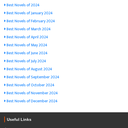
Best Novels of 2024
Best Novels of January 2024
Best Novels of February 2024
Best Novels of March 2024
Best Novels of April 2024
Best Novels of May 2024
Best Novels of June 2024
Best Novels of July 2024
Best Novels of August 2024
Best Novels of September 2024
Best Novels of October 2024
Best Novels of November 2024
Best Novels of December 2024
Useful Links