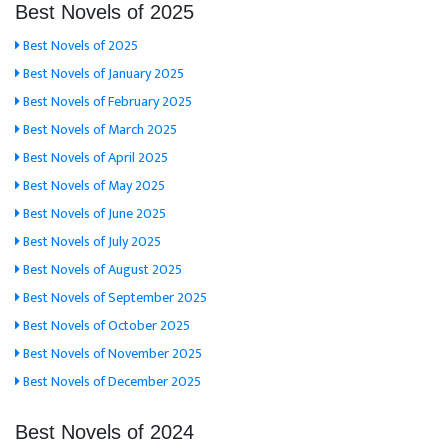
Best Novels of 2025
Best Novels of 2025
Best Novels of January 2025
Best Novels of February 2025
Best Novels of March 2025
Best Novels of April 2025
Best Novels of May 2025
Best Novels of June 2025
Best Novels of July 2025
Best Novels of August 2025
Best Novels of September 2025
Best Novels of October 2025
Best Novels of November 2025
Best Novels of December 2025
Best Novels of 2024