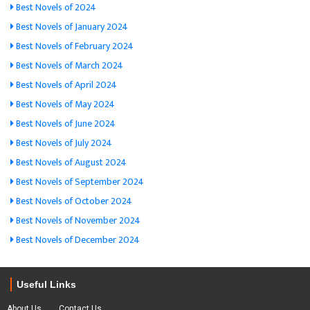
Best Novels of 2024
Best Novels of January 2024
Best Novels of February 2024
Best Novels of March 2024
Best Novels of April 2024
Best Novels of May 2024
Best Novels of June 2024
Best Novels of July 2024
Best Novels of August 2024
Best Novels of September 2024
Best Novels of October 2024
Best Novels of November 2024
Best Novels of December 2024
Useful Links
About Us
Contact Us