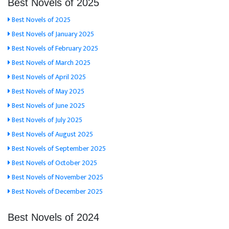
Best Novels of 2025
Best Novels of 2025
Best Novels of January 2025
Best Novels of February 2025
Best Novels of March 2025
Best Novels of April 2025
Best Novels of May 2025
Best Novels of June 2025
Best Novels of July 2025
Best Novels of August 2025
Best Novels of September 2025
Best Novels of October 2025
Best Novels of November 2025
Best Novels of December 2025
Best Novels of 2024