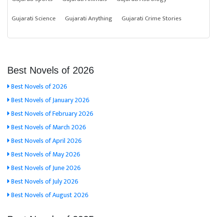
Gujarati Science
Gujarati Anything
Gujarati Crime Stories
Best Novels of 2026
Best Novels of 2026
Best Novels of January 2026
Best Novels of February 2026
Best Novels of March 2026
Best Novels of April 2026
Best Novels of May 2026
Best Novels of June 2026
Best Novels of July 2026
Best Novels of August 2026