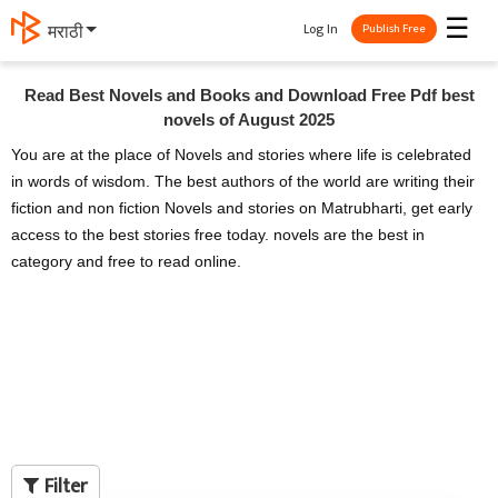
☰
Log In
मराठी
Publish Free
Read Best Novels and Books and Download Free Pdf best
novels of August 2025
You are at the place of Novels and stories where life is celebrated
in words of wisdom. The best authors of the world are writing their
fiction and non fiction Novels and stories on Matrubharti, get early
access to the best stories free today. novels are the best in
category and free to read online.
Filter