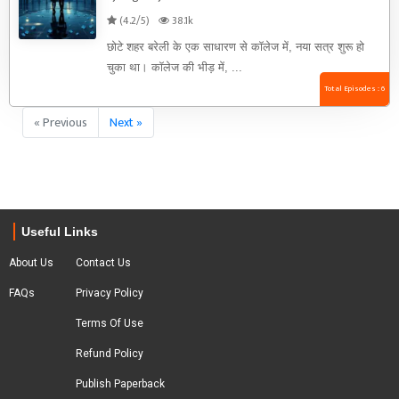
(4.2/5)
38.1k
छोटे शहर बरेली के एक साधारण से कॉलेज में, नया सत्र शुरू हो
चुका था। कॉलेज की भीड़ में, ...
Total Episodes : 6
« Previous
Next »
Useful Links
About Us
Contact Us
FAQs
Privacy Policy
Terms Of Use
Refund Policy
Publish Paperback