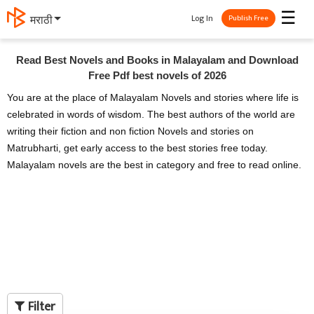
☰
Log In
मराठी
Publish Free
Read Best Novels and Books in Malayalam and Download
Free Pdf best novels of 2026
You are at the place of Malayalam Novels and stories where life is
celebrated in words of wisdom. The best authors of the world are
writing their fiction and non fiction Novels and stories on
Matrubharti, get early access to the best stories free today.
Malayalam novels are the best in category and free to read online.
Filter