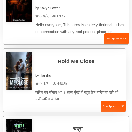
by Kavya Pattar
(2.9/5)
171.4k
Hello everyone, This story is entirely fictional. It has
no connection with any real person, place, or
incident. Since this ...
Total Episodes : 33
Hold Me Close
by Harshu
(4.4/5)
468.5k
बारिश का मौसम था । आज मुंबई मैं बहुत तेज बारिश हो रही थी ।
उसी बारिश में रेवा ...
Total Episodes : 36
रुद्रा