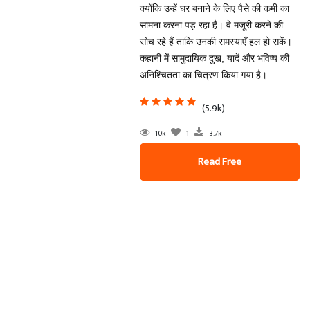
क्योंकि उन्हें घर बनाने के लिए पैसे की कमी का
सामना करना पड़ रहा है। वे मजूरी करने की
सोच रहे हैं ताकि उनकी समस्याएँ हल हो सकें।
कहानी में सामुदायिक दुख, यादें और भविष्य की
अनिश्चितता का चित्रण किया गया है।
(5.9k)
10k
1
3.7k
Read Free