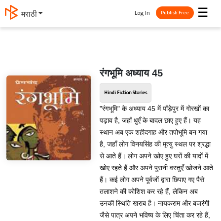
☰
Log In
मराठी
Publish Free
रंगभूमि अध्याय 45
Hindi Fiction Stories
"रंगभूमि" के अध्याय 45 में पाँड़ेपुर में गोरखों का
पड़ाव है, जहाँ धुएँ के बादल छाए हुए हैं। यह
स्थान अब एक शहीदगाह और तपोभूमि बन गया
है, जहाँ लोग विनयसिंह की मृत्यु स्थल पर श्रद्धा
से आते हैं। लोग अपने खोए हुए घरों की यादों में
खोए रहते हैं और अपने पुरानी वस्तुएँ खोजने आते
हैं। कई लोग अपने पूर्वजों द्वारा छिपाए गए पैसे
तलाशने की कोशिश कर रहे हैं, लेकिन अब
उनकी स्थिति खराब है। नायकराम और बजरंगी
जैसे पात्र अपने भविष्य के लिए चिंता कर रहे हैं,