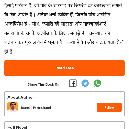
ईसाई परिवार है, जो गांव के चारगाह पर सिगरेट का कारखाना लगाने
के लिए अधीर है। अनेक धनी व्यक्ति हैं, जिनके बीच अगणित
अन्तर्विरोध हैं - लोभ, ख्याति की लालसा और महत्त्वाकांक्षाएं।
महाराजा हैं, उनके अत्पीड़न के लिए रजवाड़े हैं। उपन्यास का
घटनाचक्र प्रबल वेग में घूमता है। कथा में वेग और नाटकीयता दोनों
ही हैं।
Read Free
Share This Book On:
About Author
Follow
Munshi Premchand
Full Novel