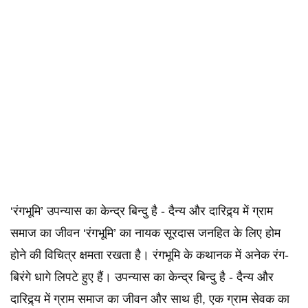
‘रंगभूमि’ उपन्यास का केन्द्र बिन्दु है - दैन्य और दारिद्र्य में ग्राम
समाज का जीवन ‘रंगभूमि’ का नायक सूरदास जनहित के लिए होम
होने की विचित्र क्षमता रखता है। रंगभूमि के कथानक में अनेक रंग-
बिरंगे धागे लिपटे हुए हैं। उपन्यास का केन्द्र बिन्दु है - दैन्य और
दारिद्र्य में ग्राम समाज का जीवन और साथ ही, एक ग्राम सेवक का