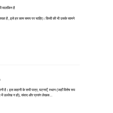
की मालकिन है
दा सख्त है , इसे हर काम समय पर चाहिए। किसी की भी उसके सामने
a
ी है। इस कहानी के सभी पात्र, घटनाएँ, स्थान (जहाँ विशेष रूप
प में उल्लेख न हो), संवाद और प्रसंग लेखक...