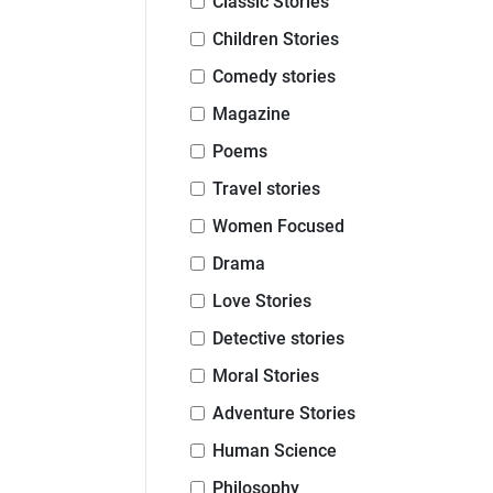
Classic Stories
Children Stories
Comedy stories
Magazine
Poems
Travel stories
Women Focused
Drama
Love Stories
Detective stories
Moral Stories
Adventure Stories
Human Science
Philosophy