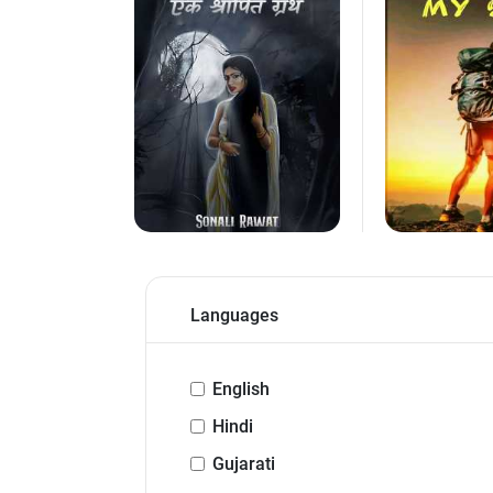
Languages
English
Hindi
Gujarati