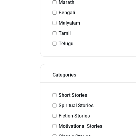
Marathi
Bengali
Malyalam
Tamil
Telugu
Categories
Short Stories
Spiritual Stories
Fiction Stories
Motivational Stories