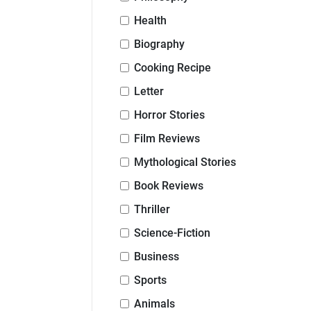
Health
Biography
Cooking Recipe
Letter
Horror Stories
Film Reviews
Mythological Stories
Book Reviews
Thriller
Science-Fiction
Business
Sports
Animals