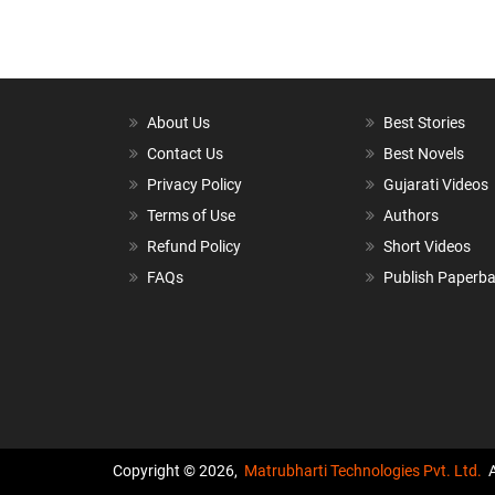
About Us
Best Stories
Contact Us
Best Novels
Privacy Policy
Gujarati Videos
Terms of Use
Authors
Refund Policy
Short Videos
FAQs
Publish Paperb
Copyright © 2026,
Matrubharti Technologies Pvt. Ltd.