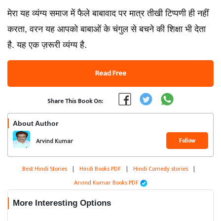
मेरा यह व्यंग्य समाज में फैले बाबावाद पर मात्र तीखी टिप्पणी ही नहीं
करता, वरन यह आपको बाबाओं के चंगुल से बचने की शिक्षा भी देता
है. यह एक ज़रूरी व्यंग्य है.
Read Free
Share This Book On:
About Author
Follow
Arvind Kumar
Best Hindi Stories
|
Hindi Books PDF
|
Hindi Comedy stories
|
Arvind Kumar Books PDF
More Interesting Options