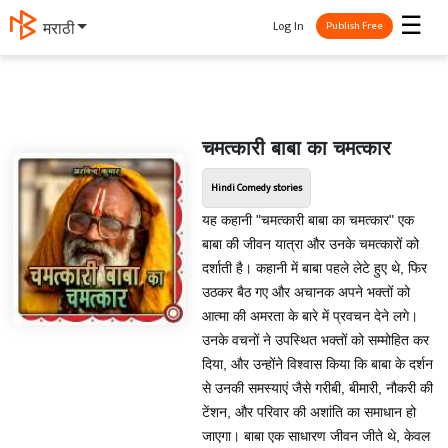
☰
Log In
मराठी
Publish Free
चमत्कारी बाबा का चमत्कार
Hindi Comedy stories
यह कहानी "चमत्कारी बाबा का चमत्कार" एक
बाबा की जीवन यात्रा और उनके चमत्कारों को
दर्शाती है। कहानी में बाबा पहले लेटे हुए थे, फिर
उठकर बैठ गए और अचानक अपने भक्तों को
आत्मा की अमरता के बारे में प्रवचन देने लगे।
उनके वचनों ने उपस्थित भक्तों को सम्मोहित कर
दिया, और उन्होंने विश्वास किया कि बाबा के दर्शन
से उनकी समस्याएं जैसे गरीबी, बीमारी, नौकरी की
टेंशन, और परिवार की अशांति का समाधान हो
जाएगा। बाबा एक साधारण जीवन जीते थे, केवल