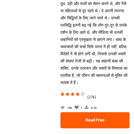
दूध, दही और फलों का सेवन करते थे, और पैसे
या महिलाओं से दूर रहते थे। वे अपनी तपस्या
और सिद्धियों के लिए जाने जाते थे। उनकी
प्रसिद्धि इतनी बढ़ गई कि लोग दूर-दूर से उनके
दर्शन के लिए आते थे, और मीडिया भी उनकी
कहानियों को प्रमुखता से छापने लगा। बाबा के
चमत्कारों की चर्चा सिर्फ भारत में ही नहीं, बल्कि
विदेशों में भी होने लगी थी, जिससे उनकी भक्तों
की संख्या तेजी से बढ़ी। यह कहानी बाबा की
शक्ति, उनके प्रवचन और भक्तों के विश्वास का
प्रतीक है, जो जीवन की समस्याओं से मुक्ति की
तलाश में हैं।
(27k)
39k
1
6.3k
Read Free