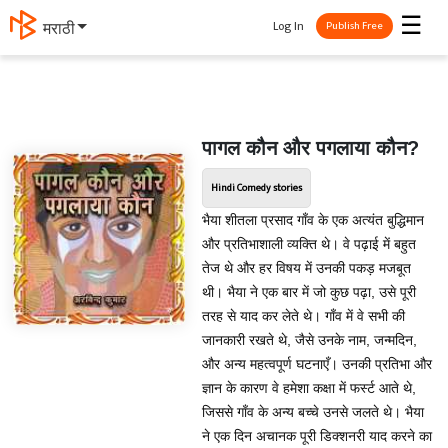
☰
Log In
मराठी
Publish Free
पागल कौन और पगलाया कौन?
Hindi Comedy stories
भैया शीतला प्रसाद गाँव के एक अत्यंत बुद्धिमान
और प्रतिभाशाली व्यक्ति थे। वे पढ़ाई में बहुत
तेज थे और हर विषय में उनकी पकड़ मजबूत
थी। भैया ने एक बार में जो कुछ पढ़ा, उसे पूरी
तरह से याद कर लेते थे। गाँव में वे सभी की
जानकारी रखते थे, जैसे उनके नाम, जन्मदिन,
और अन्य महत्वपूर्ण घटनाएँ। उनकी प्रतिभा और
ज्ञान के कारण वे हमेशा कक्षा में फर्स्ट आते थे,
जिससे गाँव के अन्य बच्चे उनसे जलते थे। भैया
ने एक दिन अचानक पूरी डिक्शनरी याद करने का