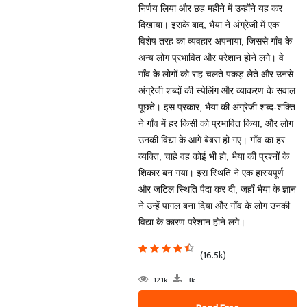
निर्णय लिया और छह महीने में उन्होंने यह कर
दिखाया। इसके बाद, भैया ने अंग्रेजी में एक
विशेष तरह का व्यवहार अपनाया, जिससे गाँव के
अन्य लोग प्रभावित और परेशान होने लगे। वे
गाँव के लोगों को राह चलते पकड़ लेते और उनसे
अंग्रेजी शब्दों की स्पेलिंग और व्याकरण के सवाल
पूछते। इस प्रकार, भैया की अंग्रेजी शब्द-शक्ति
ने गाँव में हर किसी को प्रभावित किया, और लोग
उनकी विद्या के आगे बेबस हो गए। गाँव का हर
व्यक्ति, चाहे वह कोई भी हो, भैया की प्रश्नों के
शिकार बन गया। इस स्थिति ने एक हास्यपूर्ण
और जटिल स्थिति पैदा कर दी, जहाँ भैया के ज्ञान
ने उन्हें पागल बना दिया और गाँव के लोग उनकी
विद्या के कारण परेशान होने लगे।
(16.5k)
12.1k
3k