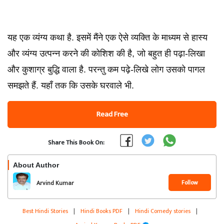
यह एक व्यंग्य कथा है. इसमें मैंने एक ऐसे व्यक्ति के माध्यम से हास्य
और व्यंग्य उत्पन्न करने की कोशिश की है, जो बहुत ही पढ़ा-लिखा
और कुशाग्र बुद्धि वाला है. परन्तु कम पढ़े-लिखे लोग उसको पागल
समझते हैं. यहाँ तक कि उसके घरवाले भी.
Read Free
Share This Book On:
About Author
Follow
Arvind Kumar
Best Hindi Stories
|
Hindi Books PDF
|
Hindi Comedy stories
|