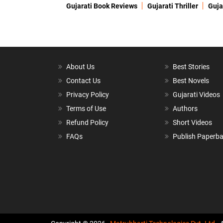
Gujarati Book Reviews
Gujarati Thriller
Guja
About Us
Best Stories
Contact Us
Best Novels
Privacy Policy
Gujarati Videos
Terms of Use
Authors
Refund Policy
Short Videos
FAQs
Publish Paperb