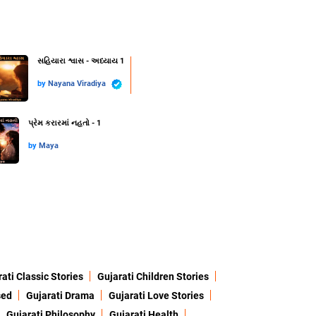
સહિયારા શ્વાસ - અધ્યાય 1
by
Nayana Viradiya
પ્રેમ કરારમાં નહતો - 1
by
Maya
ati Classic Stories
Gujarati Children Stories
sed
Gujarati Drama
Gujarati Love Stories
Gujarati Philosophy
Gujarati Health