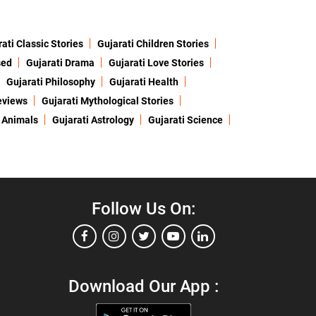
ati Classic Stories
Gujarati Children Stories
sed
Gujarati Drama
Gujarati Love Stories
Gujarati Philosophy
Gujarati Health
eviews
Gujarati Mythological Stories
 Animals
Gujarati Astrology
Gujarati Science
Follow Us On:
Download Our App :