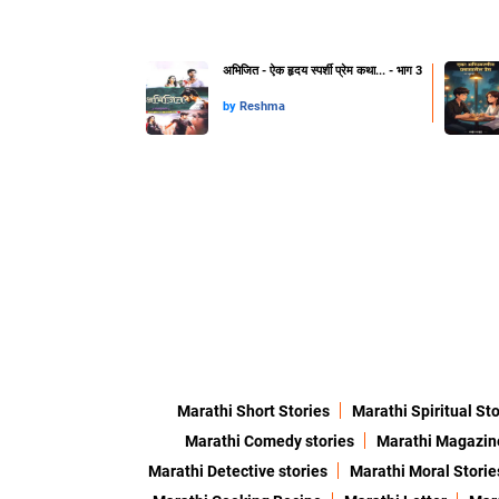
अभिजित - ऐक हृदय स्पर्शी प्रेम कथा... - भाग 3
by
Reshma
Marathi Short Stories
Marathi Spiritual Sto
Marathi Comedy stories
Marathi Magazin
Marathi Detective stories
Marathi Moral Storie