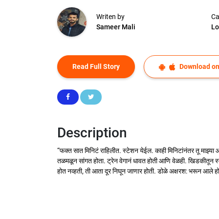
Writen by
Ca
Sameer Mali
Lo
Read Full Story
Download on
Description
“फक्त सात मिनिटं राहिलीत. स्टेशन येईल. काही मिनिटांनंतर तू माझ्य
तळमळून सांगत होता. ट्रेन वेगानं धावत होती आणि वेळही. खिडकीतून स्ट
होत नव्हती, ती आता दूर निघून जाणार होती. डोळे अक्षरश: भरून आले होत