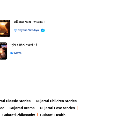
સહિયારા શ્વાસ - અધ્યાય 1
by
Nayana Viradiya
પ્રેમ કરારમાં નહતો - 1
by
Maya
ati Classic Stories
Gujarati Children Stories
sed
Gujarati Drama
Gujarati Love Stories
Gujarati Philosophy
Gujarati Health