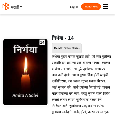
☰
Log In
मराठी
Publish Free
निर्भया - 14
Marathi Fiction Stories
कथेचा मुख्य नायक सुशांत आहे, जो एका मुलीच्या
आवडीबद्दल आपल्या आई-बाबांना सांगतो. त्याच्या
बाबांना राग नाही, त्यामुळे सुशांतच्या मनावरचा
ताण कमी होतो. त्याला मुख्य चिंता होती आईची
प्रतिक्रिया, पण त्याला सुखद धक्का मिळतो.
आई सुचवते की, आधी त्यांच्या मित्रांकडे जाऊन
नंतर दीपाच्या घरी जावे, परंतु सुशांत याला विरोध
करतो कारण त्याला सुप्रियाला नकार देणे
निश्चित आहे. सुशांतच्या आई-बाबांना त्यांच्या
मुलाच्या आनंदाने आनंद होतो, कारण त्याला एक