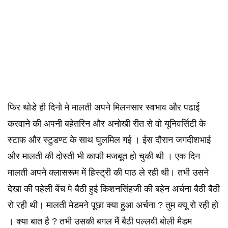
फिर थोडे ही दिनो मे मालती अपने मिलनसार स्वभाव और पढाई
करवाने की अपनी बहेतरिन और अनोखी रीत से वो यूनिवर्सिटी के
स्टाफ और स्टुडण्ट के साथ घुलमिल गई । ईस दौरान जगदीशभाई
और मालती की दोस्ती भी काफी मजबूत हो चुकी थी । एक दिन
मालती अपने क्लासरूम में हिस्ट्री की पाठ ले रही थी। तभी उसने
देखा की पहेली बेंच पे बैठी हुई किशनसिंहजी की बहेन अर्चना बैठी बैठी
रो रही थी। मालती मेडमने पूछा क्या हुआ अर्चना ? तुम क्यू रो रही हो
। क्या बात है ? तभी उसकी बगल मैं बैठी पल्लवी बोली मैडम