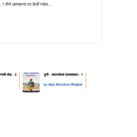
.? तीने आत्महत्या तर केली नसेल...
क्षणाची ओढ - 2
धुनी - अंधारलेल्या प्रकाशवाटा - 1
by
Ajay Marotrao Bhujbal