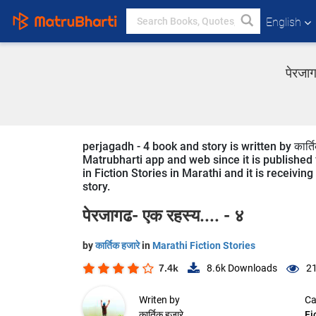
English
पेरजाग
perjagadh - 4 book and story is written by कार्त
Matrubharti app and web since it is published f
in Fiction Stories in Marathi and it is receivi
story.
पेरजागढ- एक रहस्य.... - ४
by
कार्तिक हजारे
in
Marathi Fiction Stories
7.4k
8.6k
Downloads
21
Writen by
Ca
कार्तिक हजारे
Fi