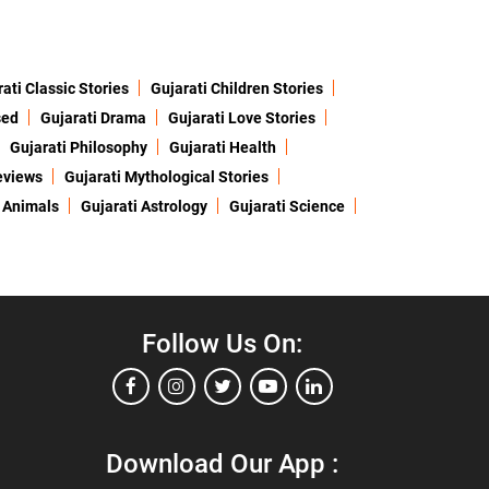
ati Classic Stories
Gujarati Children Stories
sed
Gujarati Drama
Gujarati Love Stories
Gujarati Philosophy
Gujarati Health
eviews
Gujarati Mythological Stories
 Animals
Gujarati Astrology
Gujarati Science
Follow Us On:
Download Our App :