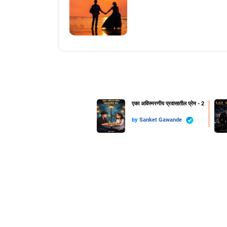
एका अविस्मरणीय प्रवासातील प्रेम - 2
by
Sanket Gawande