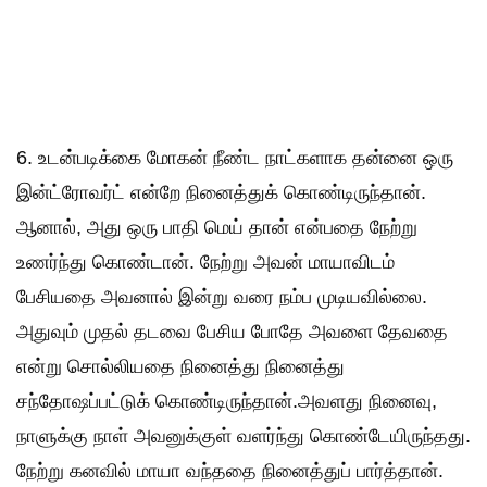
6. உடன்படிக்கை மோகன் நீண்ட நாட்களாக தன்னை ஒரு
இன்ட்ரோவர்ட் என்றே நினைத்துக் கொண்டிருந்தான்.
ஆனால், அது ஒரு பாதி மெய் தான் என்பதை நேற்று
உணர்ந்து கொண்டான். நேற்று அவன் மாயாவிடம்
பேசியதை அவனால் இன்று வரை நம்ப முடியவில்லை.
அதுவும் முதல் தடவை பேசிய போதே அவளை தேவதை
என்று சொல்லியதை நினைத்து நினைத்து
சந்தோஷப்பட்டுக் கொண்டிருந்தான்.அவளது நினைவு,
நாளுக்கு நாள் அவனுக்குள் வளர்ந்து கொண்டேயிருந்தது.
நேற்று கனவில் மாயா வந்ததை நினைத்துப் பார்த்தான்.