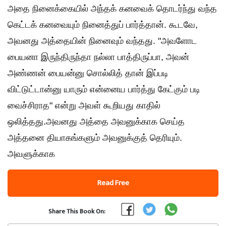
அதை நினைக்கையில் அந்தக் கனவைக் தொடர்ந்து வந்த
கெட்டக் கனவையும் நினைத்துப் பார்த்தான். கூடவே,
அவனது அத்தையின் நினைவும் வந்தது. "அவளோட
பையனா இருந்திருந்தா நல்லா பாத்திருப்பா, அவன்
அண்ணன் பையன்னு சொல்லித் தான் இப்படி
விட்டுட்டான்னு யாரும் என்னைய பார்த்து கேட்கும் படி
வைச்சிராத" என்று அவள் கூறியது காதில்
ஒலித்தது.அவனது அத்தை அவனுக்காக செய்த
அத்தனை தியாகங்களும் அவனுக்குத் தெரியும்.
அவளுக்காக
Read Free
Share This Book On: