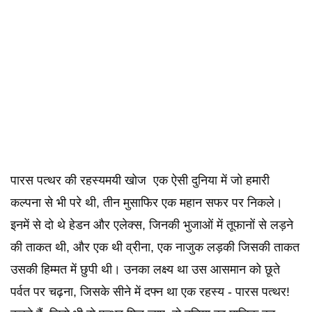
पारस पत्थर की रहस्यमयी खोज एक ऐसी दुनिया में जो हमारी
कल्पना से भी परे थी, तीन मुसाफिर एक महान सफर पर निकले।
इनमें से दो थे हेडन और एलेक्स, जिनकी भुजाओं में तूफानों से लड़ने
की ताकत थी, और एक थी व्रीना, एक नाजुक लड़की जिसकी ताकत
उसकी हिम्मत में छुपी थी। उनका लक्ष्य था उस आसमान को छूते
पर्वत पर चढ़ना, जिसके सीने में दफ्न था एक रहस्य - पारस पत्थर!