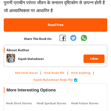
पुरानी प्राचीन परंपरा जीवन के सनातन दृष्टिकोण से उत्पन्न होती है
जो आध्यात्मिकता पर आधारित है
Read Free
Share This Book On:
About Author
Follow
Rajesh Maheshwari
Best Hindi Stories
|
Hindi Books PDF
|
Hindi Anything
|
Rajesh Maheshwari Books PDF
More Interesting Options
Hindi Short Stories
Hindi Spiritual Stories
Hindi Fiction Stories