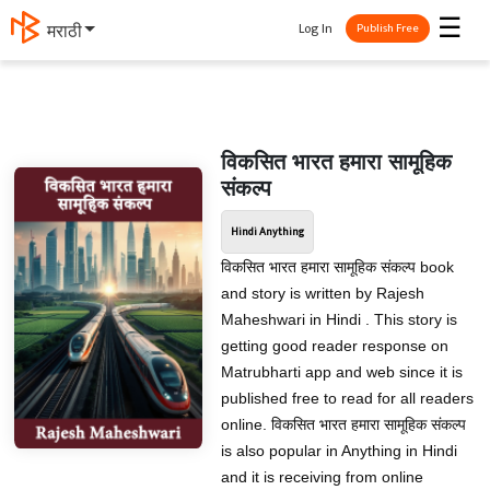
☰
Log In
मराठी
Publish Free
विकसित भारत हमारा सामूहिक
संकल्प
Hindi Anything
विकसित भारत हमारा सामूहिक संकल्प book
and story is written by Rajesh
Maheshwari in Hindi . This story is
getting good reader response on
Matrubharti app and web since it is
published free to read for all readers
online. विकसित भारत हमारा सामूहिक संकल्प
is also popular in Anything in Hindi
and it is receiving from online