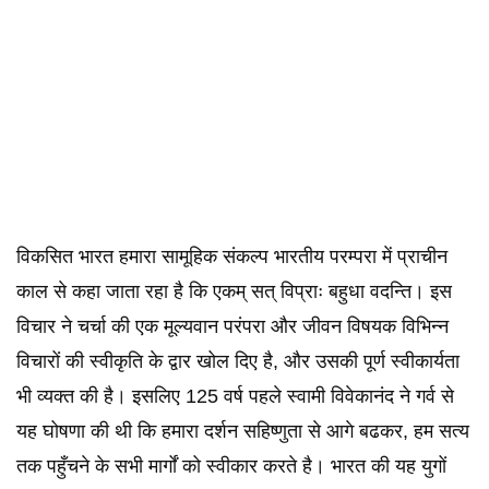
विकसित भारत हमारा सामूहिक संकल्प भारतीय परम्परा में प्राचीन
काल से कहा जाता रहा है कि एकम् सत् विप्राः बहुधा वदन्ति। इस
विचार ने चर्चा की एक मूल्यवान परंपरा और जीवन विषयक विभिन्न
विचारों की स्वीकृति के द्वार खोल दिए है, और उसकी पूर्ण स्वीकार्यता
भी व्यक्त की है। इसलिए 125 वर्ष पहले स्वामी विवेकानंद ने गर्व से
यह घोषणा की थी कि हमारा दर्शन सहिष्णुता से आगे बढकर, हम सत्य
तक पहुँचने के सभी मार्गों को स्वीकार करते है। भारत की यह युगों