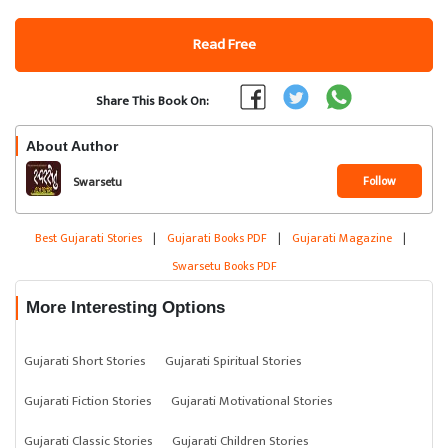
Read Free
Share This Book On:
About Author
Follow
Swarsetu
Best Gujarati Stories
|
Gujarati Books PDF
|
Gujarati Magazine
|
Swarsetu Books PDF
More Interesting Options
Gujarati Short Stories
Gujarati Spiritual Stories
Gujarati Fiction Stories
Gujarati Motivational Stories
Gujarati Classic Stories
Gujarati Children Stories