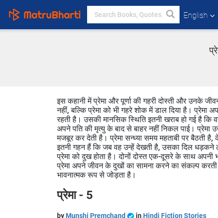
English
प्
इस कहानी में प्रेमा और पूर्णा की गहरी दोस्ती और उनके जीवन 
नहीं, बल्कि प्रेमा को भी गहरे शोक में डाल दिया है। प्रेमा अ
रहती है। उसकी मानसिक स्थिति इतनी खराब हो गई है कि वह 
अपने पति की मृत्यु के बाद से बाहर नहीं निकल पाई। प्रेमा उ
मजबूर कर देती है। प्रेमा सन्ध्या समय महताबी पर बैठती ह
इतनी गहन हैं कि जब वह उन्हें देखती है, उसका दिल धड़कने 
प्रेमा को दुख होता है। दोनों दोस्त एक-दूसरे के साथ अप
प्रेमा अपने जीवन के दुखों का सामना करने का संकल्प करती ह
भावनात्मक रूप से जोड़ता है।
प्रेमा - 5
by
Munshi Premchand
in
Hindi Fiction Stories