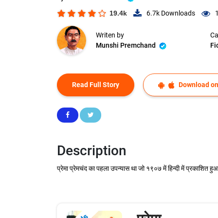
19.4k
6.7k
Downloads
Writen by
Ca
Munshi Premchand
Fi
Read Full Story
Download on
Description
प्रेमा प्रेमचंद का पहला उपन्यास था जो १९०७ में हिन्दी में प्रकाशित