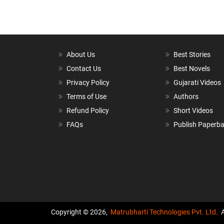
About Us
Best Stories
Contact Us
Best Novels
Privacy Policy
Gujarati Videos
Terms of Use
Authors
Refund Policy
Short Videos
FAQs
Publish Paperb
Copyright © 2026,
Matrubharti Technologies Pvt. Ltd.