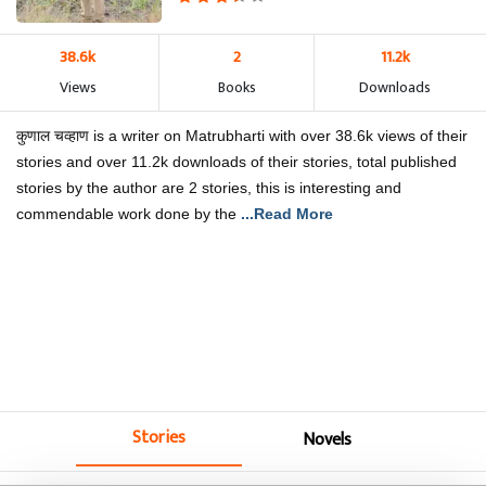
38.6k
2
11.2k
Views
Books
Downloads
कुणाल चव्हाण is a writer on Matrubharti with over 38.6k views of their
stories and over 11.2k downloads of their stories, total published
stories by the author are 2 stories, this is interesting and
commendable work done by the
...Read More
Stories
Novels