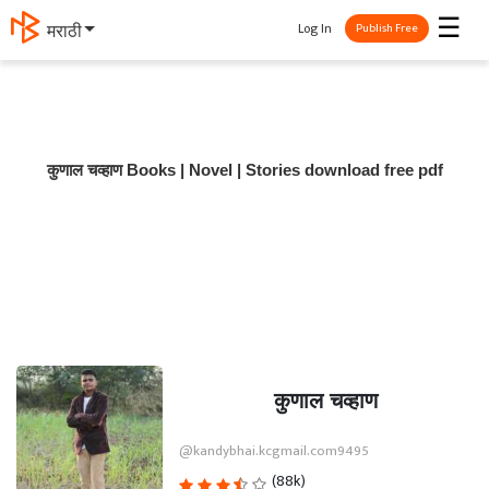
☰
Log In
मराठी
Publish Free
कुणाल चव्हाण Books | Novel | Stories download free pdf
कुणाल चव्हाण
@kandybhai.kcgmail.com9495
(88k)