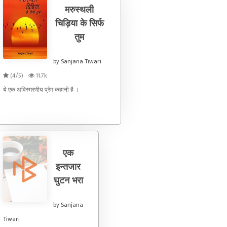
मरुस्थली
चिड़िया के सिर्फ
तुम
by Sanjana Tiwari
(4/5)
11.7k
ये एक अविस्मरणीय प्रेम कहानी है ।
एक
इन्तजार
घुटन भरा
by Sanjana
Tiwari