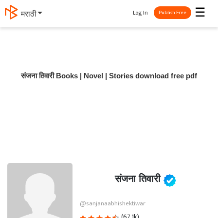
☰
Log In
मराठी
Publish Free
संजना तिवारी Books | Novel | Stories download free pdf
संजना तिवारी
@sanjanaabhishektiwar
(67.1k)