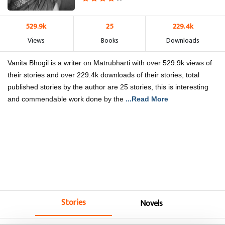
529.9k
25
229.4k
Views
Books
Downloads
Vanita Bhogil is a writer on Matrubharti with over 529.9k views of
their stories and over 229.4k downloads of their stories, total
published stories by the author are 25 stories, this is interesting
and commendable work done by the
...Read More
Stories
Novels