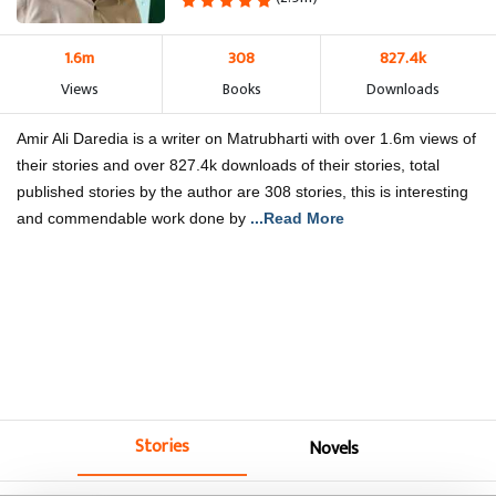
1.6m
308
827.4k
Views
Books
Downloads
Amir Ali Daredia is a writer on Matrubharti with over 1.6m views of
their stories and over 827.4k downloads of their stories, total
published stories by the author are 308 stories, this is interesting
and commendable work done by
...Read More
Stories
Novels