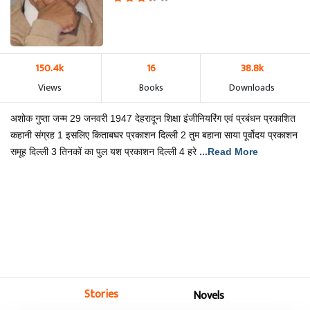
150.4k
16
38.8k
Views
Books
Downloads
अशोक गुप्ता जन्म 29 जनवरी 1947 देहरादून शिक्षा इंजीनियरिंग एवं प्रबंधन प्रकाशित
कहानी संग्रह 1 इसलिए किताबघर प्रकाशन दिल्ली 2 तुम बहाना साया पूर्वोदय प्रकाशन
समूह दिल्ली 3 तिनकों का पुल यश प्रकाशन दिल्ली 4 हरे
...Read More
Stories
Novels