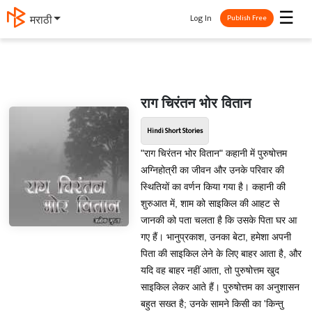
☰
Log In
मराठी
Publish Free
राग चिरंतन भोर वितान
Hindi Short Stories
"राग चिरंतन भोर वितान" कहानी में पुरुषोत्तम
अग्निहोत्री का जीवन और उनके परिवार की
स्थितियों का वर्णन किया गया है। कहानी की
शुरुआत में, शाम को साइकिल की आहट से
जानकी को पता चलता है कि उसके पिता घर आ
गए हैं। भानुप्रकाश, उनका बेटा, हमेशा अपनी
पिता की साइकिल लेने के लिए बाहर आता है, और
यदि वह बाहर नहीं आता, तो पुरुषोत्तम खुद
साइकिल लेकर आते हैं। पुरुषोत्तम का अनुशासन
बहुत सख्त है; उनके सामने किसी का 'किन्तु