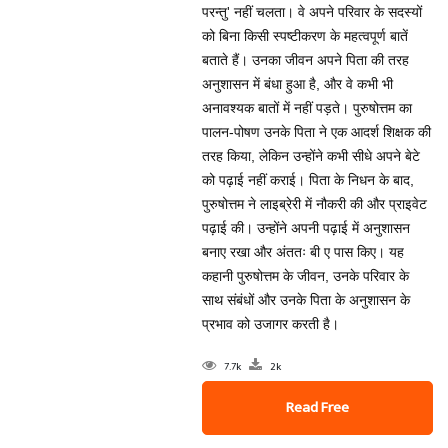
परन्तु' नहीं चलता। वे अपने परिवार के सदस्यों
को बिना किसी स्पष्टीकरण के महत्वपूर्ण बातें
बताते हैं। उनका जीवन अपने पिता की तरह
अनुशासन में बंधा हुआ है, और वे कभी भी
अनावश्यक बातों में नहीं पड़ते। पुरुषोत्तम का
पालन-पोषण उनके पिता ने एक आदर्श शिक्षक की
तरह किया, लेकिन उन्होंने कभी सीधे अपने बेटे
को पढ़ाई नहीं कराई। पिता के निधन के बाद,
पुरुषोत्तम ने लाइब्रेरी में नौकरी की और प्राइवेट
पढ़ाई की। उन्होंने अपनी पढ़ाई में अनुशासन
बनाए रखा और अंततः बी ए पास किए। यह
कहानी पुरुषोत्तम के जीवन, उनके परिवार के
साथ संबंधों और उनके पिता के अनुशासन के
प्रभाव को उजागर करती है।
7.7k
2k
Read Free