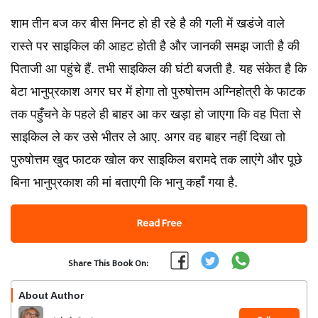
शाम तीन बज कर बीस मिनट हो ही रहे है की गली में खडंजे वाले
रास्ते पर साइकिल की आहट होती है और जानकी समझ जाती है की
पिताजी आ पहुंचे हैं. तभी साइकिल की घंटी बजती है. यह संकेत है कि
बेटा भानुप्रकाश अगर घर में होगा तो पुरुषोत्तम अग्निहोत्री के फाटक
तक पहुँचने के पहले ही बाहर आ कर खड़ा हो जाएगा कि वह पिता से
साइकिल ले कर उसे भीतर ले आए. अगर वह बाहर नहीं दिखा तो
पुरुषोत्तम खुद फाटक खोल कर साइकिल बरामदे तक लाएंगे और पूछे
बिना भानुप्रकाश की मां बताएगी कि भानु कहाँ गया है.
Read Free
Share This Book On:
About Author