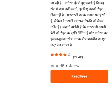
जा रही है। मनोरमा हंसते हुए कहती है कि वह
खेत में काम नहीं करती, इसलिए उसकी सेहत
ठीक नहीं है। मास्टरजी उसके मजाक पर हंसते
हैं, लेकिन वे उसकी स्वास्थ्य स्थिति को लेकर
गंभीर हैं। कहानी दर्शाती है कि मास्टरजी अपनी
बेटी की सेहत के प्रति चिंतित हैं और मनोरमा का
हलका-फुल्का रवैया उनके बीच बातचीत का एक
मधुर पल बनाता है।
(19.4k)
7k
1
2.5k
Read Free