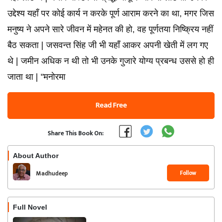
उद्देश्य यहाँ पर कोई कार्य न करके पूर्ण आराम करने का था, मगर जिस
मनुष्य ने अपने सारे जीवन में महेनत की हो, वह पूर्णतया निष्क्रिय नहीं
बैठ सकता | जसवन्त सिंह जी भी यहाँ आकर अपनी खेती में लग गए
थे | जमीन अधिक न थी तो भी उनके गुजारे योग्य प्रबन्ध उससे हो ही
जाता था | "मनोरमा
Read Free
Share This Book On:
About Author
Follow
Madhudeep
Full Novel