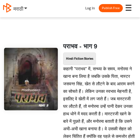
☰
Log In
मराठी
Publish Free
पराभव - भाग 9
Hindi Fiction Stories
कहानी "पराभव" में, सन्ध्या के समय, मनोरमा ने
खाना बना लिया है जबकि उसके पिता, मास्टर
जसवन्त सिंह, खेत से लौटने के बाद आराम करने
का सोचते हैं। लेकिन उनका स्वभाव मेहनती है,
इसलिए वे खेती में लग जाते हैं। जब मास्टरजी
घर लौटते हैं, तो मनोरमा उन्हें पानी देकर उनका
हाथ धोने में मदद करती है। मास्टरजी खाने के
बारे में पूछते हैं, और मनोरमा बताती है कि उसने
अभी-अभी खाना बनाया है। वे उसकी सेहत को
लेकर चिंतित हैं क्योंकि वह पहले से कमजोर होती