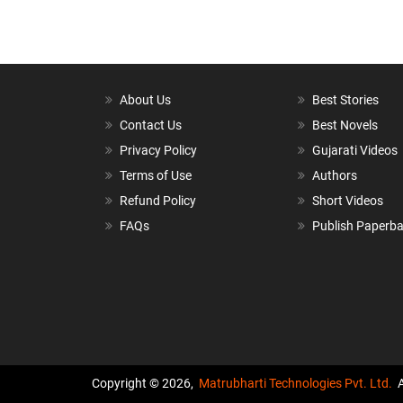
About Us
Best Stories
Contact Us
Best Novels
Privacy Policy
Gujarati Videos
Terms of Use
Authors
Refund Policy
Short Videos
FAQs
Publish Paperb
Copyright © 2026,
Matrubharti Technologies Pvt. Ltd.