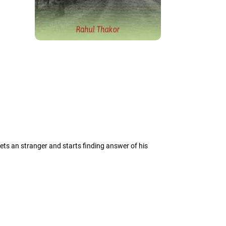
eets an stranger and starts finding answer of his