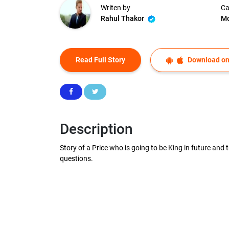
Writen by
Ca
Rahul Thakor
Mo
Read Full Story
Download on
Description
Story of a Price who is going to be King in future and
questions.