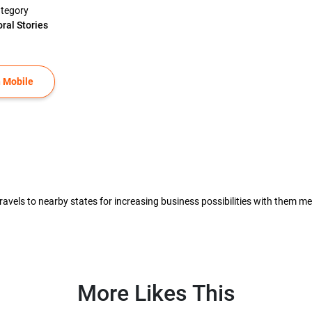
tegory
ral Stories
 Mobile
 travels to nearby states for increasing business possibilities with them m
More Likes This