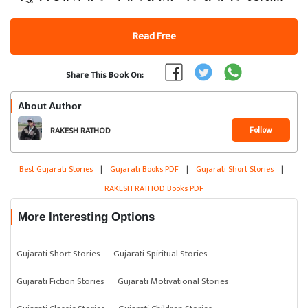
Read Free
Share This Book On:
About Author
Follow
RAKESH RATHOD
Best Gujarati Stories
|
Gujarati Books PDF
|
Gujarati Short Stories
|
RAKESH RATHOD Books PDF
More Interesting Options
Gujarati Short Stories
Gujarati Spiritual Stories
Gujarati Fiction Stories
Gujarati Motivational Stories