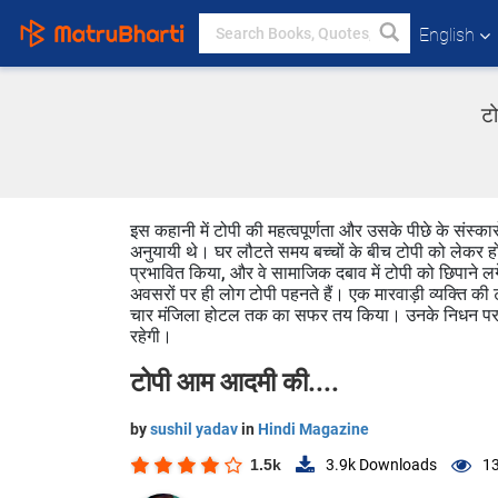
English
टो
इस कहानी में टोपी की महत्वपूर्णता और उसके पीछे के संस्कार
अनुयायी थे। घर लौटते समय बच्चों के बीच टोपी को लेकर ह
प्रभावित किया, और वे सामाजिक दबाव में टोपी को छिपाने 
अवसरों पर ही लोग टोपी पहनते हैं। एक मारवाड़ी व्यक्ति की
चार मंजिला होटल तक का सफर तय किया। उनके निधन पर कोई
रहेगी।
टोपी आम आदमी की....
by
sushil yadav
in
Hindi Magazine
1.5k
3.9k
Downloads
13