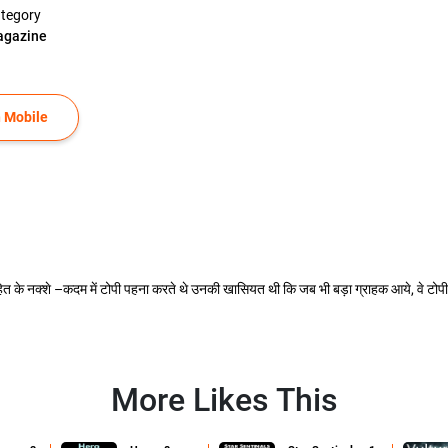
tegory
gazine
 Mobile
त के नक्शे –कदम में टोपी पहना करते थे उनकी खासियत थी कि जब भी बड़ा ग्राहक आये, वे टोपी 
More Likes This