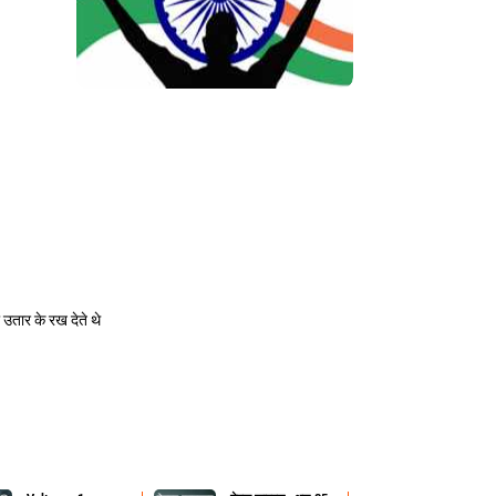
उतार के रख देते थे