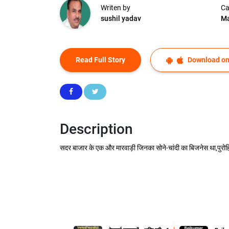
Writen by
Ca
sushil yadav
Ma
Read Full Story
Download on
Description
सदर बाजार के एक और मारवाड़ी जिनका सोने-चांदी का बिजनेस था,पुरोहि