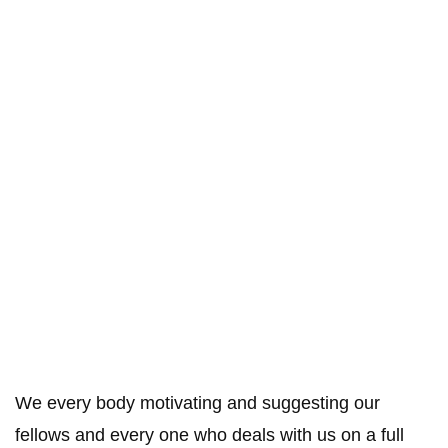
We every body motivating and suggesting our
fellows and every one who deals with us on a full