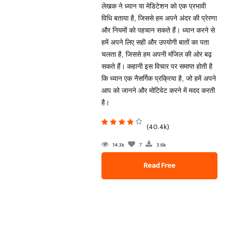
लेखक ने ध्यान या मेडिटेशन को एक प्रभावी
विधि बताया है, जिससे हम अपने अंदर की प्रेरणा
और नियमों को पहचान सकते हैं। ध्यान करने से
हमें अपने लिए सही और उपयोगी बातों का पता
चलता है, जिससे हम अपनी मंजिल की ओर बढ़
सकते हैं। कहानी इस विचार पर समाप्त होती है
कि ध्यान एक नैसर्गिक प्रक्रिया है, जो हमें अपने
आप को जानने और मोटिवेट करने में मदद करती
है।
(40.4k)
14.3k
7
3.6k
Read Free