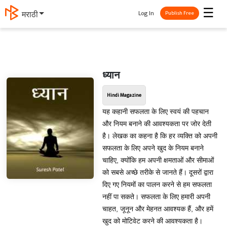
☰
Log In
मराठी
Publish Free
ध्यान
Hindi Magazine
यह कहानी सफलता के लिए स्वयं की पहचान
और नियम बनाने की आवश्यकता पर जोर देती
है। लेखक का कहना है कि हर व्यक्ति को अपनी
सफलता के लिए अपने खुद के नियम बनाने
चाहिए, क्योंकि हम अपनी क्षमताओं और सीमाओं
को सबसे अच्छे तरीके से जानते हैं। दूसरों द्वारा
दिए गए नियमों का पालन करने से हम सफलता
नहीं पा सकते। सफलता के लिए हमारी अपनी
चाहत, जूनून और मेहनत आवश्यक हैं, और हमें
खुद को मोटिवेट करने की आवश्यकता है।