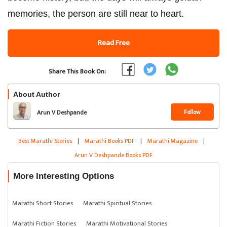
memories, the person are still near to heart.
Read Free
Share This Book On:
About Author
Follow
Arun V Deshpande
Best Marathi Stories
|
Marathi Books PDF
|
Marathi Magazine
|
Arun V Deshpande Books PDF
More Interesting Options
Marathi Short Stories
Marathi Spiritual Stories
Marathi Fiction Stories
Marathi Motivational Stories