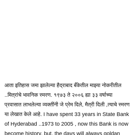
आता इतिहास जमा झालेल्या हैद्राबाद बँकेतील माझ्या नोकरीतील
..मित्रांचे भावनिक स्मरण. १९७३ ते २००६ ह्या ३३ वर्षाच्या
प्रवासात लाभलेल्या व्यक्तींनी जे प्रेम दिले, मैत्री दिली ,त्याचे स्मरण
या लेखात केले आहे. I have spent 33 years in State Bank
of Hyderabad ..1973 to 2005 , now this Bank is now
become history, but, the days will always goldan