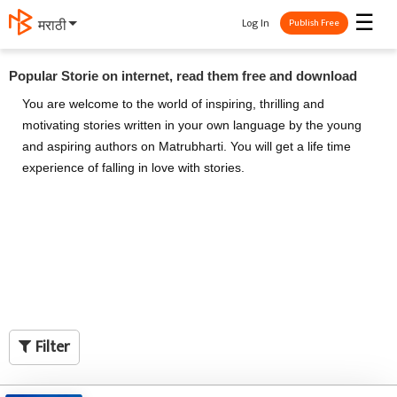
☰
Log In
मराठी
Publish Free
Popular Storie on internet, read them free and download
You are welcome to the world of inspiring, thrilling and
motivating stories written in your own language by the young
and aspiring authors on Matrubharti. You will get a life time
experience of falling in love with stories.
Filter